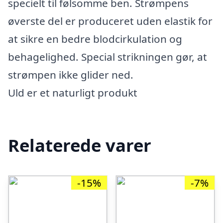
specielt til følsomme ben. Strømpens
øverste del er produceret uden elastik for
at sikre en bedre blodcirkulation og
behagelighed. Special strikningen gør, at
strømpen ikke glider ned.
Uld er et naturligt produkt
Relaterede varer
-15%
-7%