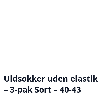
Uldsokker uden elastik
– 3-pak Sort – 40-43