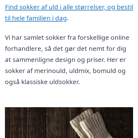
Find sokker af uld i alle størrelser, og bestil
til hele familien i dag
.
Vi har samlet sokker fra forskellige online
forhandlere, så det gør det nemt for dig
at sammenligne design og priser. Her er
sokker af merinould, uldmix, bomuld og
også klassiske uldsokker.