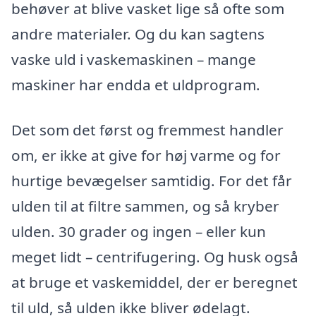
behøver at blive vasket lige så ofte som
andre materialer. Og du kan sagtens
vaske uld i vaskemaskinen – mange
maskiner har endda et uldprogram.
Det som det først og fremmest handler
om, er ikke at give for høj varme og for
hurtige bevægelser samtidig. For det får
ulden til at filtre sammen, og så kryber
ulden. 30 grader og ingen – eller kun
meget lidt – centrifugering. Og husk også
at bruge et vaskemiddel, der er beregnet
til uld, så ulden ikke bliver ødelagt.