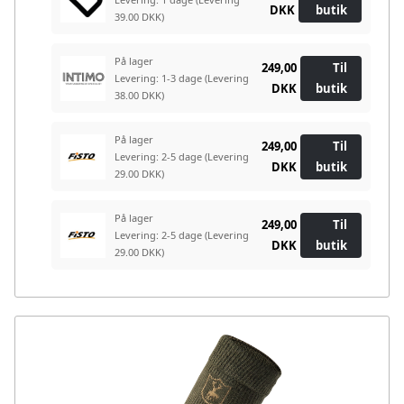
DKK
butik
39.00 DKK)
På lager
249,00
Til
Levering: 1-3 dage
(Levering
DKK
butik
38.00 DKK)
På lager
249,00
Til
Levering: 2-5 dage
(Levering
DKK
butik
29.00 DKK)
På lager
249,00
Til
Levering: 2-5 dage
(Levering
DKK
butik
29.00 DKK)