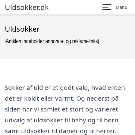
Uldsokker.dk
Menu
Uldsokker
Sokker af uld er et godt valg, hvad enten
det er koldt eller varmt. Og nederst på
siden har vi samlet et stort og varieret
udvalg af uldsokker til baby og til børn,
samt uldsokker til damer og til herrer.