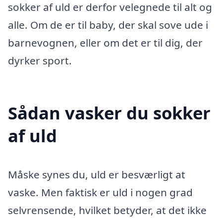
sokker af uld er derfor velegnede til alt og
alle. Om de er til baby, der skal sove ude i
barnevognen, eller om det er til dig, der
dyrker sport.
Sådan vasker du sokker
af uld
Måske synes du, uld er besværligt at
vaske. Men faktisk er uld i nogen grad
selvrensende, hvilket betyder, at det ikke