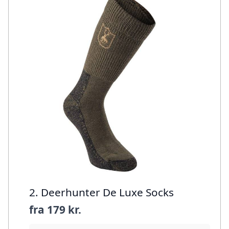
2. Deerhunter De Luxe Socks
fra
179 kr.