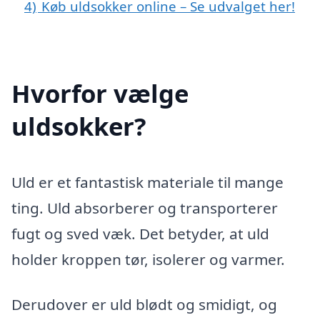
4)
Køb uldsokker online – Se udvalget her!
Hvorfor vælge
uldsokker?
Uld er et fantastisk materiale til mange
ting. Uld absorberer og transporterer
fugt og sved væk. Det betyder, at uld
holder kroppen tør, isolerer og varmer.
Derudover er uld blødt og smidigt, og