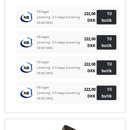
På lager
222,00
Til
Levering: 3-5 dage
(Levering
DKK
butik
59.00 DKK)
På lager
222,00
Til
Levering: 3-5 dage
(Levering
DKK
butik
59.00 DKK)
På lager
222,00
Til
Levering: 3-5 dage
(Levering
DKK
butik
59.00 DKK)
På lager
222,00
Til
Levering: 3-5 dage
(Levering
DKK
butik
59.00 DKK)