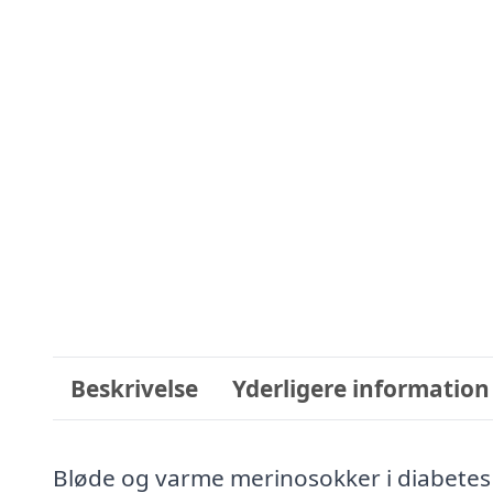
Beskrivelse
Yderligere information
Bløde og varme merinosokker i diabete